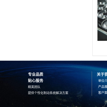
专业品质
关于
贴心服务
单位
产品
精英团队
客户
提供个性化制动系统解决方案