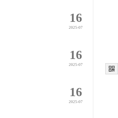
16
2025-07
16
2025-07
16
2025-07