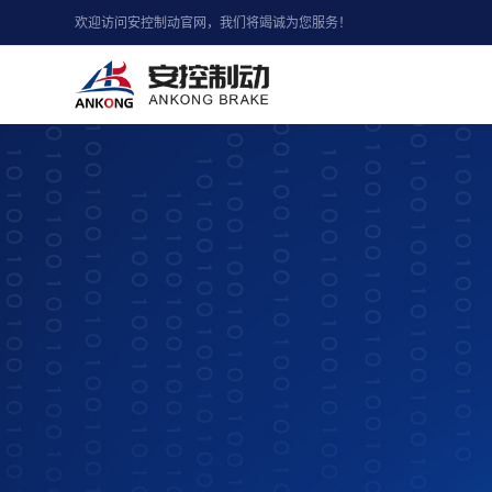
欢迎访问安控制动官网，我们将竭诚为您服务！