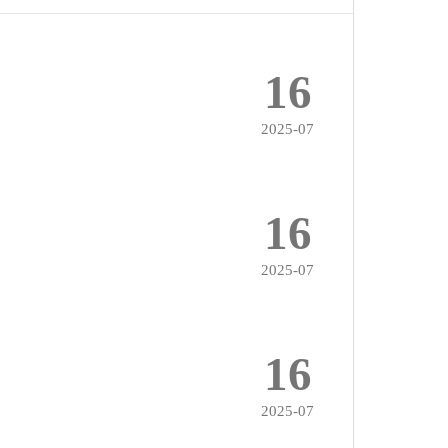
16
2025-07
16
2025-07
16
2025-07