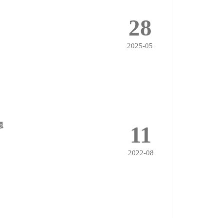
28
2025-05
思
11
2022-08