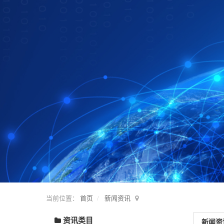
当前位置：
首页
新闻资讯
资讯类目
新闻资