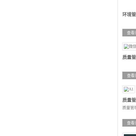
环境管
查看
质量管
查看
质量管
质量管
查看