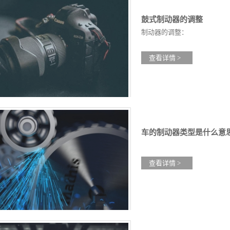
鼓式制动器的调整
制动器的调整：
查看详情 >
车的制动器类型是什么意
查看详情 >