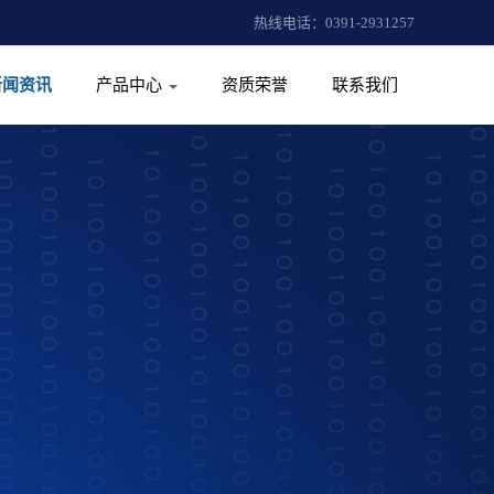
热线电话：0391-2931257
新闻资讯
产品中心
资质荣誉
联系我们