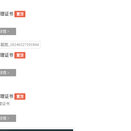
理证书
置顶
详情 >
理证书
置顶
详情 >
理证书
置顶
理证书
详情 >