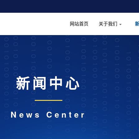
网站首页
关于我们
新闻中心
News Center